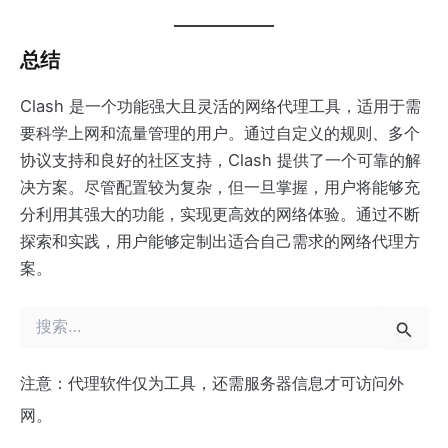
总结
Clash 是一个功能强大且灵活的网络代理工具，适用于需
要科学上网和流量管理的用户。通过自定义的规则、多个
协议支持和良好的社区支持，Clash 提供了一个可靠的解
决方案。尽管配置较为复杂，但一旦掌握，用户将能够充
分利用其强大的功能，实现更高效的网络体验。通过不断
探索和实践，用户能够定制出适合自己需求的网络代理方
案。
搜
索
：
注意：代理软件仅为工具，还需服务器信息才可访问外
网。