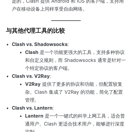
是的，Clash 提供 Android 和 iOS 的客户端，支持用
户在移动设备上同样享受自由网络。
与其他代理工具的比较
Clash vs. Shadowsocks
:
Clash
是一个功能更强大的工具，支持多种协议
和自定义规则，而 Shadowsocks 通常是针对一
个特定协议的客户端。
Clash vs. V2Ray
:
V2Ray
提供了更多的协议和功能，但配置较复
杂。Clash 集成了 V2Ray 的功能，简化了配置
管理。
Clash vs. Lantern
:
Lantern
是一个一键式的科学上网工具，适合普
通用户。Clash 更适合技术用户，能够进行深度
定制。