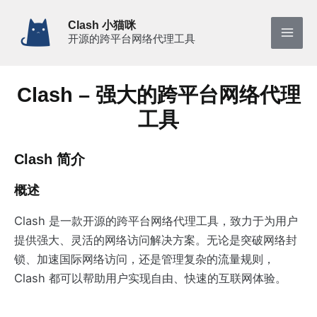
跳
Clash 小猫咪
至
开源的跨平台网络代理工具
Mai
内
容
Men
Clash – 强大的跨平台网络代理
工具
Clash 简介
概述
Clash 是一款开源的跨平台网络代理工具，致力于为用户
提供强大、灵活的网络访问解决方案。无论是突破网络封
锁、加速国际网络访问，还是管理复杂的流量规则，
Clash 都可以帮助用户实现自由、快速的互联网体验。