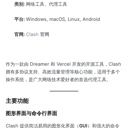
类别:
网络工具、代理工具
平台:
Windows, macOS, Linux, Android
官网:
Clash
官网
作为一款由 Dreamer 和 Vercel 开发的开源工具，Clash
拥有多协议支持、高效流量管理等核心功能，适用于多个
操作系统，是广大网络技术爱好者的首选代理工具。
主要功能
图形界面与命令行界面
Clash 提供简洁易用的图形化界面（
GUI
）和强大的命令