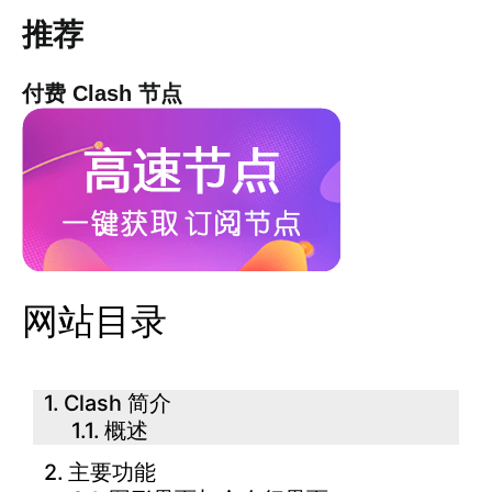
推荐
付费 Clash 节点
网站目录
Clash 简介
概述
主要功能