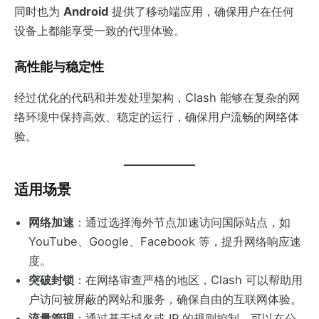
同时也为
Android
提供了移动端应用，确保用户在任何
设备上都能享受一致的代理体验。
高性能与稳定性
经过优化的代码和并发处理架构，Clash 能够在复杂的网
络环境中保持高效、稳定的运行，确保用户流畅的网络体
验。
适用场景
网络加速
：通过选择海外节点加速访问国际站点，如
YouTube、Google、Facebook 等，提升网络响应速
度。
突破封锁
：在网络审查严格的地区，Clash 可以帮助用
户访问被屏蔽的网站和服务，确保自由的互联网体验。
流量管理
：通过基于域名或 IP 的规则控制，可以在公