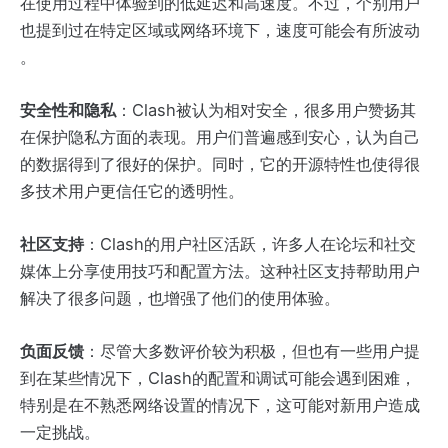
在使用过程中体验到的低延迟和高速度。不过，个别用户
也提到过在特定区域或网络环境下，速度可能会有所波动​
。
安全性和隐私
：Clash被认为相对安全，很多用户赞扬其
在保护隐私方面的表现。用户们普遍感到安心，认为自己
的数据得到了很好的保护。同时，它的开源特性也使得很
多技术用户更信任它的透明性​。
社区支持
：Clash的用户社区活跃，许多人在论坛和社交
媒体上分享使用技巧和配置方法。这种社区支持帮助用户
解决了很多问题，也增强了他们的使用体验​。
负面反馈
：尽管大多数评价较为积极，但也有一些用户提
到在某些情况下，Clash的配置和调试可能会遇到困难，
特别是在不熟悉网络设置的情况下，这可能对新用户造成
一定挑战。