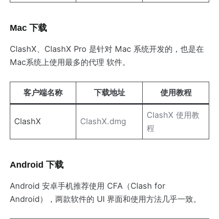
Mac 下载
ClashX、ClashX Pro 是针对 Mac 系统开发的，也是在
Mac系统上使用最多的代理 软件。
客户端名称
下载地址
使用教程
ClashX 使用教
ClashX
ClashX.dmg
程
Android 下载
Android 安卓手机推荐使用 CFA（Clash for
Android），两款软件的 UI 界面和使用方法几乎一致。