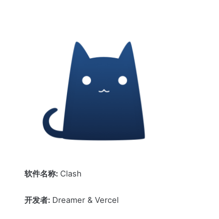
软件名称:
Clash
开发者:
Dreamer & Vercel