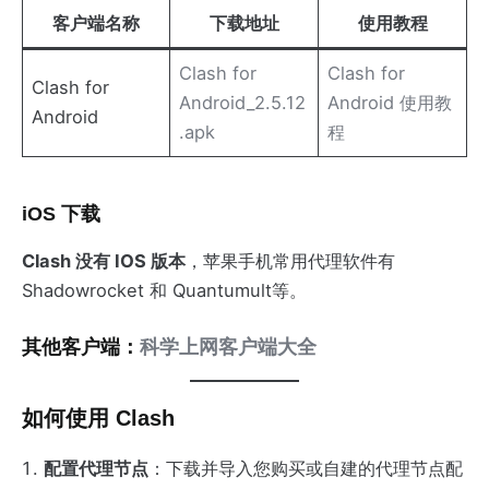
客户端名称
下载地址
使用教程
Clash for
Clash for
Clash for
Android_2.5.12
Android 使用教
Android
.apk
程
iOS 下载
Clash 没有 IOS 版本
，苹果手机常用代理软件有
Shadowrocket 和 Quantumult等。
其他客户端：
科学上网客户端大全
如何使用 Clash
配置代理节点
：下载并导入您购买或自建的代理节点配