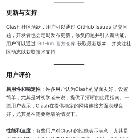
更新与支持
Clash 社区活跃，用户可以通过 GitHub Issues 提交问
题，开发者也会定期发布更新，修复问题并引入新功能。
用户可以通过
GitHub 官方仓库
获取最新版本，并关注社
区动态以获取技术支持。
用户评价
易用性和稳定性
：许多用户认为Clash的界面友好，设置
简单，尤其是对初学者来说，提供了清晰的使用指南。一
些用户表示，Clash在提供稳定的网络连接方面表现良
好，尤其是在需要翻墙的情况下​。
性能和速度
：有些用户对Clash的性能表示满意，尤其是