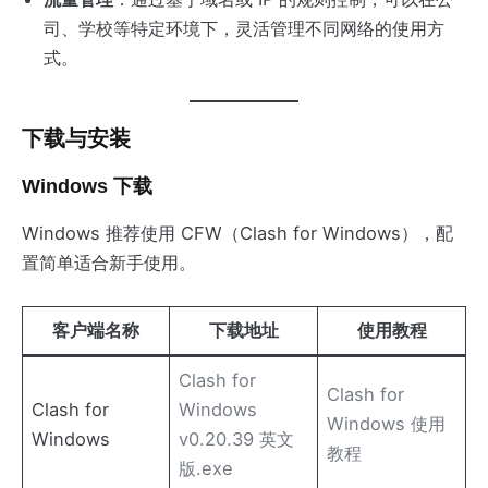
司、学校等特定环境下，灵活管理不同网络的使用方
式。
下载与安装
Windows 下载
Windows 推荐使用 CFW（Clash for Windows），配
置简单适合新手使用。
客户端名称
下载地址
使用教程
Clash for
Clash for
Clash for
Windows
Windows 使用
Windows
v0.20.39 英文
教程
版.exe