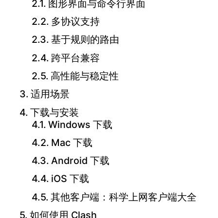
图形界面与命令行界面
多协议支持
基于规则的路由
跨平台兼容
高性能与稳定性
适用场景
下载与安装
Windows 下载
Mac 下载
Android 下载
iOS 下载
其他客户端：科学上网客户端大全
如何使用 Clash