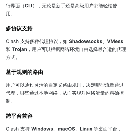
行界面（
CLI
），无论是新手还是高级用户都能轻松使
用。
多协议支持
Clash 支持多种代理协议，如
Shadowsocks
、
VMess
和
Trojan
，用户可以根据网络环境自由选择最合适的代理
方式。
基于规则的路由
用户可以通过灵活的自定义路由规则，决定哪些流量通过
代理，哪些通过本地网络，从而实现对网络流量的精确控
制。
跨平台兼容
Clash 支持
Windows
、
macOS
、
Linux
等桌面平台，