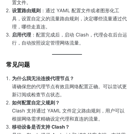
置文件。
设置路由规则
：通过 YAML 配置文件或者图形化工
具，设置自定义的流量路由规则，决定哪些流量通过代
理，哪些走直连。
启用代理
：配置完成后，启动 Clash，代理会在后台运
行，自动按照设定管理网络流量。
常见问题
为什么我无法连接代理节点？
请确保您的代理节点有效且网络配置正确。可以尝试更
新订阅或检查节点状态。
如何配置自定义规则？
Clash 支持通过 YAML 文件定义路由规则，用户可以
根据网络需求精确设定代理和直连的流量。
移动设备是否支持 Clash？