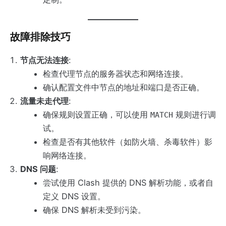
故障排除技巧
节点无法连接
:
检查代理节点的服务器状态和网络连接。
确认配置文件中节点的地址和端口是否正确。
流量未走代理
:
确保规则设置正确，可以使用
规则进行调
MATCH
试。
检查是否有其他软件（如防火墙、杀毒软件）影
响网络连接。
DNS 问题
:
尝试使用 Clash 提供的 DNS 解析功能，或者自
定义 DNS 设置。
确保 DNS 解析未受到污染。